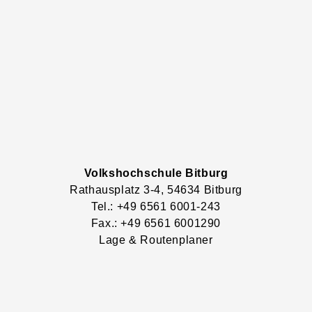
Volkshochschule Bitburg
Rathausplatz
3-4
, 54634
Bitburg
Tel.: +49 6561 6001-243
Fax.: +49 6561 6001290
Lage & Routenplaner