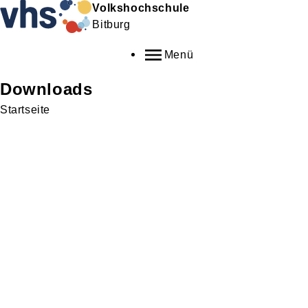
Volkshochschule
Bitburg
Menü
Downloads
Startseite