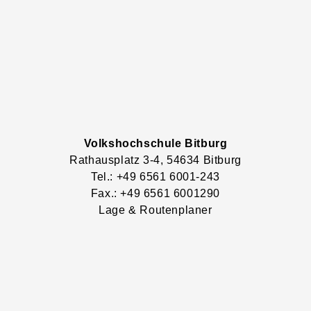
Volkshochschule Bitburg
Rathausplatz
3-4
, 54634
Bitburg
Tel.: +49 6561 6001-243
Fax.: +49 6561 6001290
Lage & Routenplaner