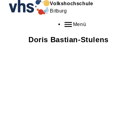
Volkshochschule
Bitburg
Menü
Doris
Bastian-Stulens