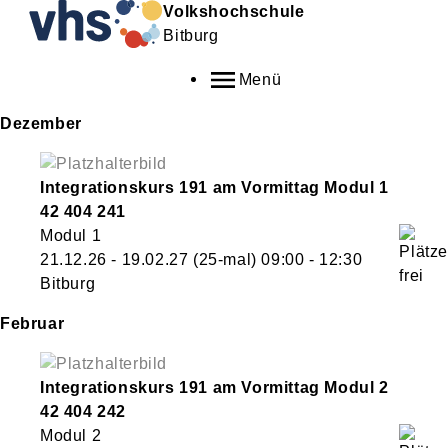
Volkshochschule
Bitburg
Menü
Dezember
Integrationskurs 191 am Vormittag Modul 1
42 404 241
Modul 1
21.12.26 - 19.02.27
(25-mal)
09:00
- 12:30
Bitburg
Februar
Integrationskurs 191 am Vormittag Modul 2
42 404 242
Modul 2