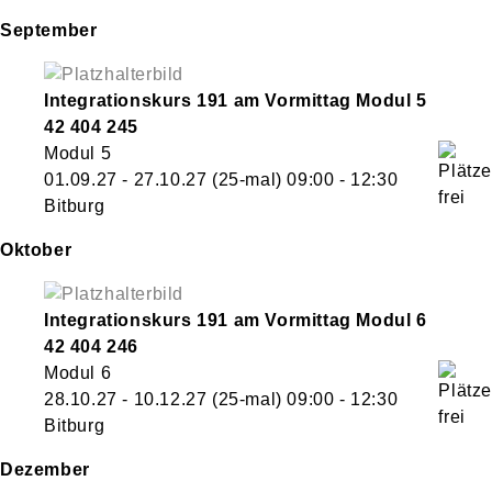
September
Integrationskurs 191 am Vormittag Modul 5
42 404 245
Modul 5
01.09.27 - 27.10.27
(25-mal)
09:00
- 12:30
Bitburg
Oktober
Integrationskurs 191 am Vormittag Modul 6
42 404 246
Modul 6
28.10.27 - 10.12.27
(25-mal)
09:00
- 12:30
Bitburg
Dezember