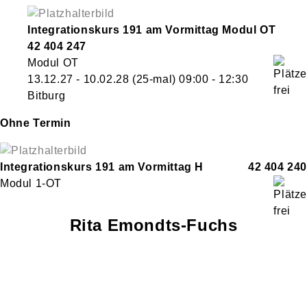
Integrationskurs 191 am Vormittag Modul OT
42 404 247
Modul OT
13.12.27 - 10.02.28
(25-mal)
09:00
- 12:30
Bitburg
Ohne Termin
Integrationskurs 191 am Vormittag H
42 404 240
Modul 1-OT
Rita
Emondts-Fuchs