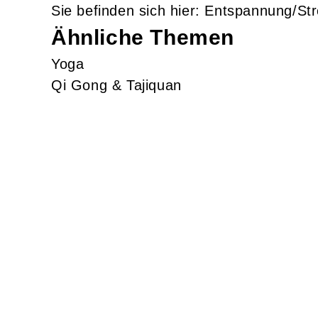
Entspannung/Str
Ähnliche Themen
Yoga
Qi Gong & Tajiquan