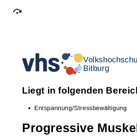
Volkshochschu
Bitburg
Liegt in folgenden Berei
Entspannung/Stressbewältigung
Progressive Muske