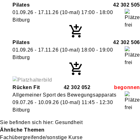
Pilates
42 302 505
01.09.26 - 17.11.26
(10-mal)
17:00
- 18:00
Bitburg
Pilates
42 302 506
01.09.26 - 17.11.26
(10-mal)
18:00
- 19:00
Bitburg
Rücken Fit
42 302 052
Allgemeiner Sport des Bewegungsapparats
09.07.26 - 10.09.26
(10-mal)
11:45
- 12:30
Bitburg
Gesundheit
Ähnliche Themen
Fachübergreifende/sonstige Kurse