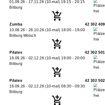
01.09.26 - 17.11.26
(10-mal)
19:15
- 20:15
Bitburg
Zumba
42 302 409
10.08.26 - 26.10.26
(10-mal)
18:00
- 19:00
Bitburg Mötsch
Pilates
42 302 501
16.09.26 - 02.12.26
(10-mal)
19:00
- 20:00
Bitburg
Pilates
42 302 502
16.09.26 - 02.12.26
(10-mal)
08:30
- 09:30
Bitburg