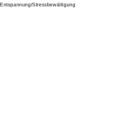
Entspannung/Stressbewältigung