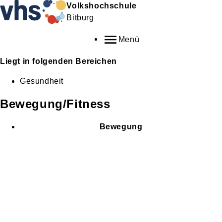
Volkshochschule
Bitburg
Menü
Liegt in folgenden Bereichen
Gesundheit
Bewegung/Fitness
Bewegung