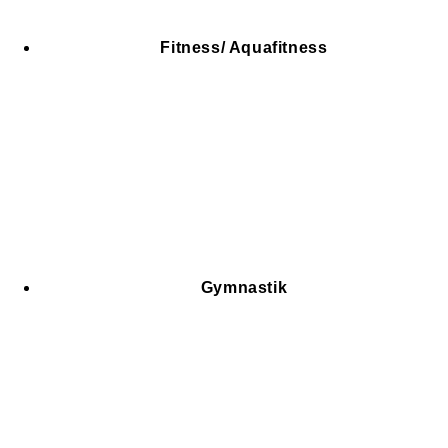
Fitness/ Aquafitness
Gymnastik