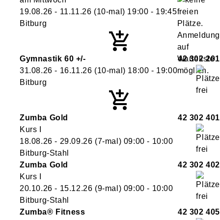
19.08.26 - 11.11.26
(10-mal)
19:00
- 19:45
Bitburg
Gymnastik 60 +/-
42 302 201
31.08.26 - 16.11.26
(10-mal)
18:00
- 19:00
Bitburg
Zumba Gold
42 302 401
Kurs I
18.08.26 - 29.09.26
(7-mal)
09:00
- 10:00
Bitburg-Stahl
Zumba Gold
42 302 402
Kurs I
20.10.26 - 15.12.26
(9-mal)
09:00
- 10:00
Bitburg-Stahl
Zumba® Fitness
42 302 405