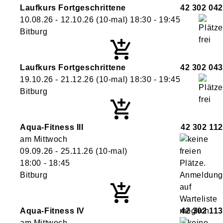
Laufkurs Fortgeschrittene
42 302 042
10.08.26 - 12.10.26
(10-mal)
18:30
- 19:45
Bitburg
Laufkurs Fortgeschrittene
42 302 043
19.10.26 - 21.12.26
(10-mal)
18:30
- 19:45
Bitburg
Aqua-Fitness III
42 302 112
am Mittwoch
09.09.26 - 25.11.26
(10-mal)
18:00
- 18:45
Bitburg
Aqua-Fitness IV
42 302 113
am Mittwoch