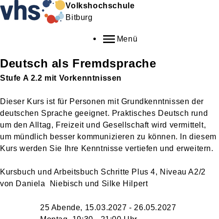
Volkshochschule
Bitburg
Menü
Deutsch als Fremdsprache
Stufe A 2.2 mit Vorkenntnissen
Dieser Kurs ist für Personen mit Grundkenntnissen der
deutschen Sprache geeignet. Praktisches Deutsch rund
um den Alltag, Freizeit und Gesellschaft wird vermittelt,
um mündlich besser kommunizieren zu können. In diesem
Kurs werden Sie Ihre Kenntnisse vertiefen und erweitern.
Kursbuch und Arbeitsbuch Schritte Plus 4, Niveau A2/2
von Daniela Niebisch und Silke Hilpert
25 Abende, 15.03.2027 - 26.05.2027