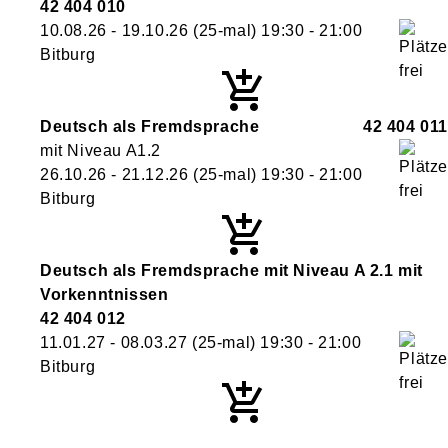
42 404 010
10.08.26 - 19.10.26
(25-mal)
19:30
- 21:00
Bitburg
Deutsch als Fremdsprache
42 404 011
mit Niveau A1.2
26.10.26 - 21.12.26
(25-mal)
19:30
- 21:00
Bitburg
Deutsch als Fremdsprache mit Niveau A 2.1 mit
Vorkenntnissen
42 404 012
11.01.27 - 08.03.27
(25-mal)
19:30
- 21:00
Bitburg