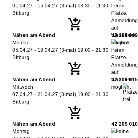
01.04.27 - 15.04.27
(3-mal)
08:30
- 11:30
Bitburg
Nähen am Abend
42 209 009
Montag
05.04.27 - 19.04.27
(3-mal)
19:00
- 21:30
Bitburg
Nähen am Abend
42 209 015
Mittwoch
07.04.27 - 21.04.27
(3-mal)
19:00
- 21:30
Bitburg
Nähen am Abend
42 209 010
Montag