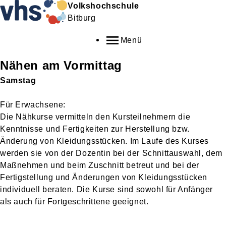
Volkshochschule
Bitburg
Menü
Nähen am Vormittag
Samstag
Für Erwachsene:
Die Nähkurse vermitteln den Kursteilnehmern die
Kenntnisse und Fertigkeiten zur Herstellung bzw.
Änderung von Kleidungsstücken. Im Laufe des Kurses
werden sie von der Dozentin bei der Schnittauswahl, dem
Maßnehmen und beim Zuschnitt betreut und bei der
Fertigstellung und Änderungen von Kleidungsstücken
individuell beraten. Die Kurse sind sowohl für Anfänger
als auch für Fortgeschrittene geeignet.