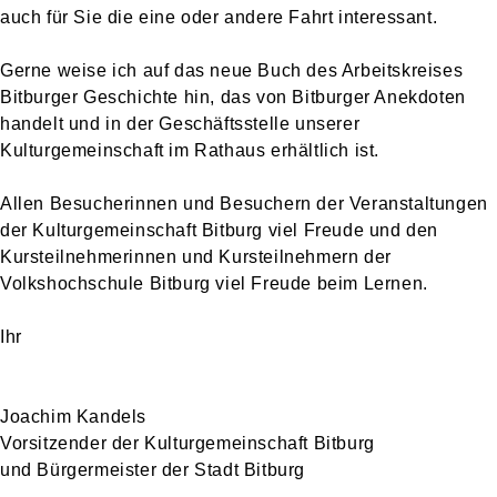
auch für Sie die eine oder andere Fahrt interessant.
Gerne weise ich auf das neue Buch des Arbeitskreises
Bitburger Geschichte hin, das von Bitburger Anekdoten
handelt und in der Geschäftsstelle unserer
Kulturgemeinschaft im Rathaus erhältlich ist.
Allen Besucherinnen und Besuchern der Veranstaltungen
der Kulturgemeinschaft Bitburg viel Freude und den
Kursteilnehmerinnen und Kursteilnehmern der
Volkshochschule Bitburg viel Freude beim Lernen.
Ihr
Joachim Kandels
Vorsitzender der Kulturgemeinschaft Bitburg
und Bürgermeister der Stadt Bitburg