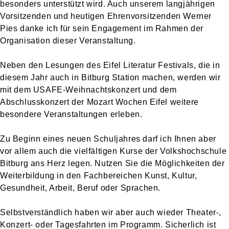
besonders unterstützt wird. Auch unserem langjährigen
Vorsitzenden und heutigen Ehrenvorsitzenden Werner
Pies danke ich für sein Engagement im Rahmen der
Organisation dieser Veranstaltung.
Neben den Lesungen des Eifel Literatur Festivals, die in
diesem Jahr auch in Bitburg Station machen, werden wir
mit dem USAFE-Weihnachtskonzert und dem
Abschlusskonzert der Mozart Wochen Eifel weitere
besondere Veranstaltungen erleben.
Zu Beginn eines neuen Schuljahres darf ich Ihnen aber
vor allem auch die vielfältigen Kurse der Volkshochschule
Bitburg ans Herz legen. Nutzen Sie die Möglichkeiten der
Weiterbildung in den Fachbereichen Kunst, Kultur,
Gesundheit, Arbeit, Beruf oder Sprachen.
Selbstverständlich haben wir aber auch wieder Theater-,
Konzert- oder Tagesfahrten im Programm. Sicherlich ist