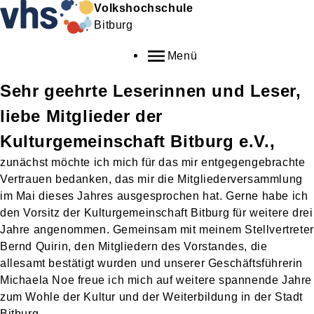
Volkshochschule
Bitburg
Menü
Sehr geehrte Leserinnen und Leser,
liebe Mitglieder der
Kulturgemeinschaft Bitburg e.V.,
zunächst möchte ich mich für das mir entgegengebrachte
Vertrauen bedanken, das mir die Mitgliederversammlung
im Mai dieses Jahres ausgesprochen hat. Gerne habe ich
den Vorsitz der Kulturgemeinschaft Bitburg für weitere drei
Jahre angenommen. Gemeinsam mit meinem Stellvertreter
Bernd Quirin, den Mitgliedern des Vorstandes, die
allesamt bestätigt wurden und unserer Geschäftsführerin
Michaela Noe freue ich mich auf weitere spannende Jahre
zum Wohle der Kultur und der Weiterbildung in der Stadt
Bitburg.