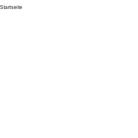
Startseite