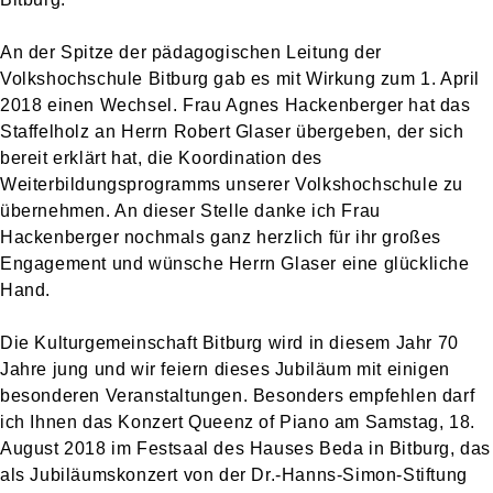
An der Spitze der pädagogischen Leitung der
Volkshochschule Bitburg gab es mit Wirkung zum 1. April
2018 einen Wechsel. Frau Agnes Hackenberger hat das
Staffelholz an Herrn Robert Glaser übergeben, der sich
bereit erklärt hat, die Koordination des
Weiterbildungsprogramms unserer Volkshochschule zu
übernehmen. An dieser Stelle danke ich Frau
Hackenberger nochmals ganz herzlich für ihr großes
Engagement und wünsche Herrn Glaser eine glückliche
Hand.
Die Kulturgemeinschaft Bitburg wird in diesem Jahr 70
Jahre jung und wir feiern dieses Jubiläum mit einigen
besonderen Veranstaltungen. Besonders empfehlen darf
ich Ihnen das Konzert Queenz of Piano am Samstag, 18.
August 2018 im Festsaal des Hauses Beda in Bitburg, das
als Jubiläumskonzert von der Dr.-Hanns-Simon-Stiftung