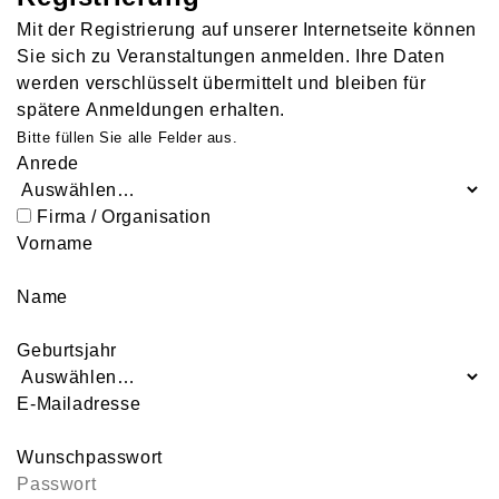
Mit der Registrierung auf unserer Internetseite können
Sie sich zu Veranstaltungen anmelden. Ihre Daten
werden verschlüsselt übermittelt und bleiben für
spätere Anmeldungen erhalten.
Bitte füllen Sie alle Felder aus.
Anrede
Firma / Organisation
Vorname
Name
Geburtsjahr
E-Mailadresse
Wunschpasswort