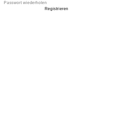
Registrieren