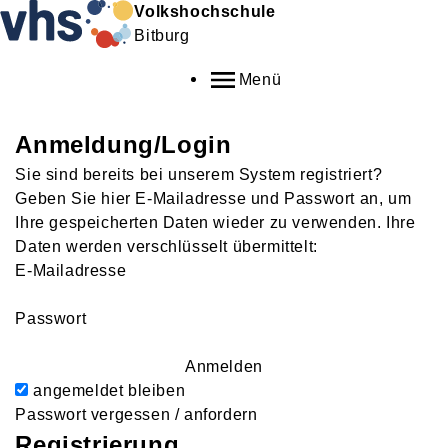
Volkshochschule
Bitburg
Menü
Anmeldung/Login
Sie sind bereits bei unserem System registriert?
Geben Sie hier E-Mailadresse und Passwort an, um
Ihre gespeicherten Daten wieder zu verwenden. Ihre
Daten werden verschlüsselt übermittelt:
E-Mailadresse
Passwort
Anmelden
angemeldet bleiben
Passwort vergessen / anfordern
Registrierung