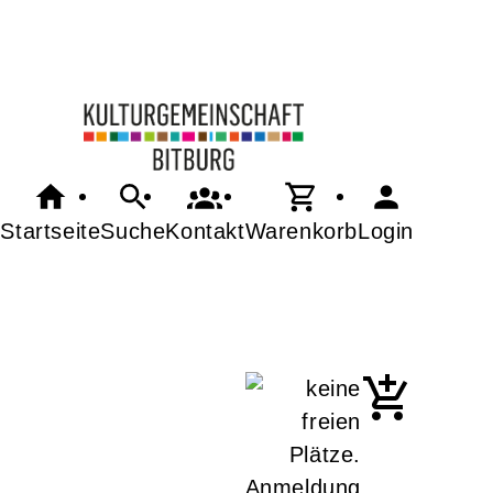
Startseite
Suche
Kontakt
Warenkorb
Login