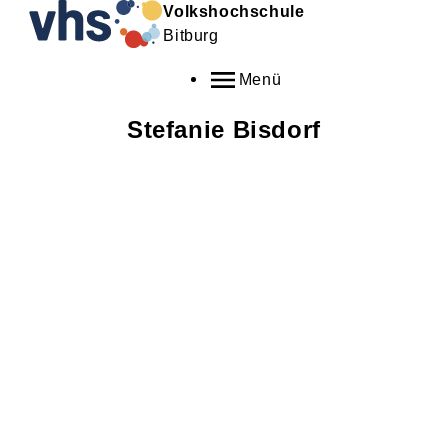
Volkshochschule
Bitburg
Menü
Stefanie
Bisdorf