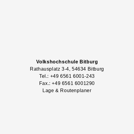
Volkshochschule Bitburg
Rathausplatz
3-4
, 54634
Bitburg
Tel.: +49 6561 6001-243
Fax.: +49 6561 6001290
Lage & Routenplaner