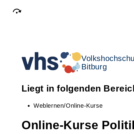
Volkshochschu
Bitburg
Liegt in folgenden Berei
Weblernen/Online-Kurse
Online-Kurse Polit