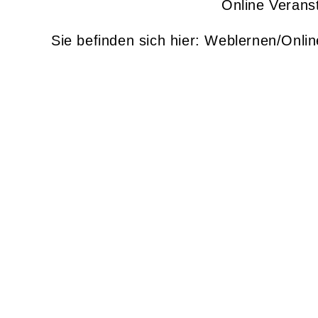
Online Verans
Weblernen/Onlin