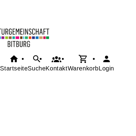
Startseite
Suche
Kontakt
Warenkorb
Login